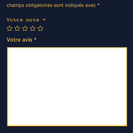
champs obligatoires sont indiqués avec
*
Votre note
*
Votre avis
*