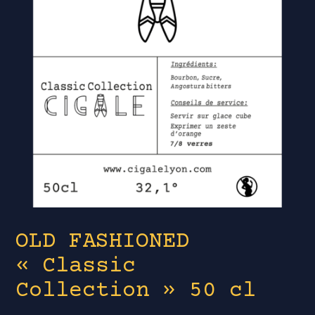
OLD FASHIONED
« Classic
Collection » 50 cl