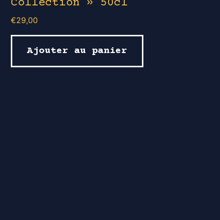
Collection » 50cl
€
29,00
Ajouter au panier