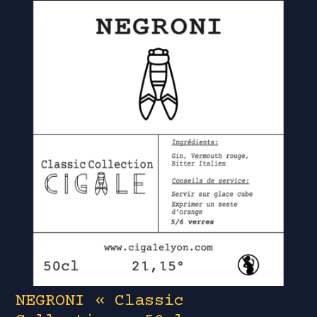
NEGRONI « Classic