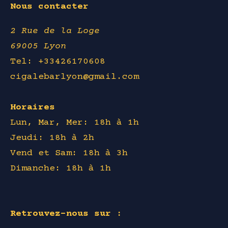
Nous contacter
2 Rue de la Loge
69005 Lyon
Tel: +33426170608
cigalebarlyon@gmail.com
Horaires
Lun, Mar, Mer: 18h à 1h
Jeudi: 18h à 2h
Vend et Sam: 18h à 3h
Dimanche: 18h à 1h
Retrouvez-nous sur :