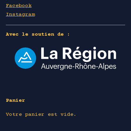
Facebook
Instagram
Avec le soutien de :
Panier
Votre panier est vide.