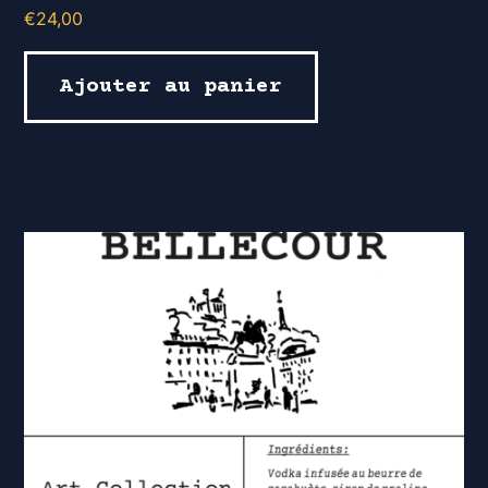
€
24,00
Ajouter au panier