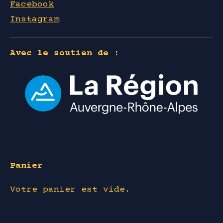
Facebook
Instagram
Avec le soutien de :
Panier
Votre panier est vide.