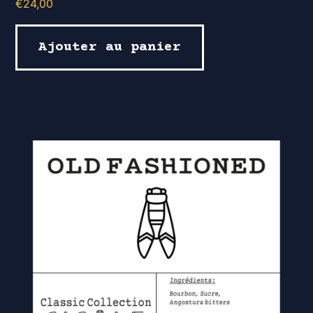
€
24,00
Ajouter au panier