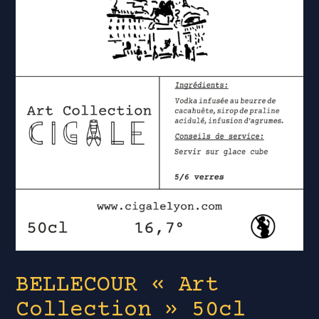
BELLECOUR « Art
Collection » 50cl