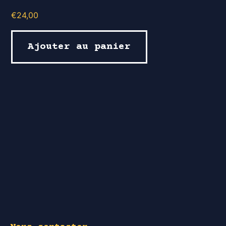
€
24,00
Ajouter au panier