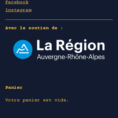
Facebook
Instagram
Avec le soutien de :
Panier
Votre panier est vide.