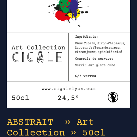
ABSTRAIT » Art
Collection » 50cl