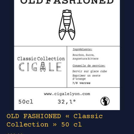
OLD FASHIONED « Classic
Collection » 50 cl