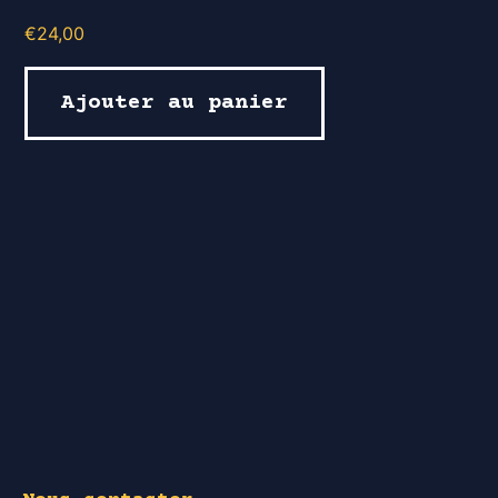
€
24,00
Ajouter au panier