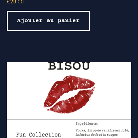
€
29,00
Ajouter au panier