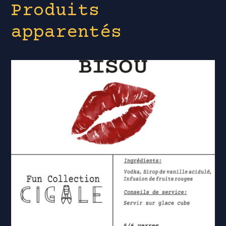
Produits
apparentés