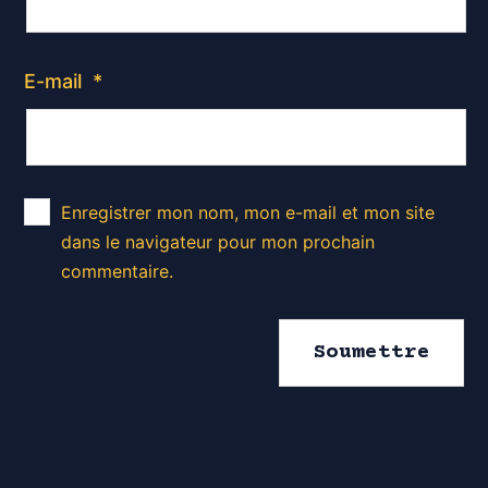
E-mail
*
Enregistrer mon nom, mon e-mail et mon site
dans le navigateur pour mon prochain
commentaire.