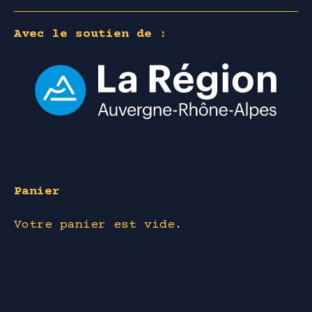
Avec le soutien de :
Panier
Votre panier est vide.