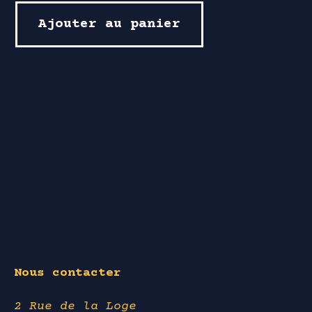
Ajouter au panier
Nous contacter
2 Rue de la Loge