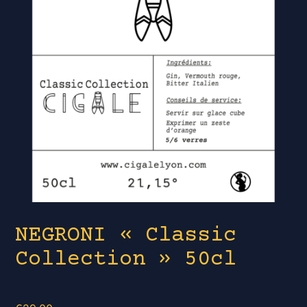
NEGRONI « Classic
Collection » 50cl