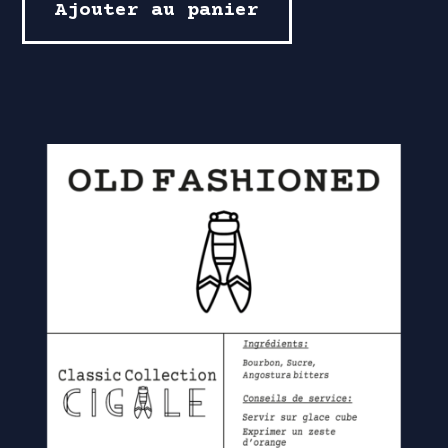
Ajouter au panier