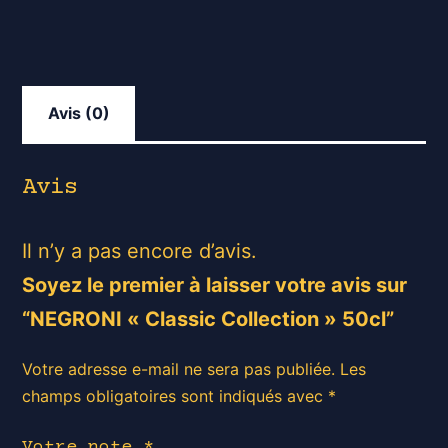
Avis (0)
Avis
Il n’y a pas encore d’avis.
Soyez le premier à laisser votre avis sur
“NEGRONI « Classic Collection » 50cl”
Votre adresse e-mail ne sera pas publiée.
Les
champs obligatoires sont indiqués avec
*
Votre note
*